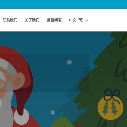
联系我们
关于我们
常见问答
中文 (简)