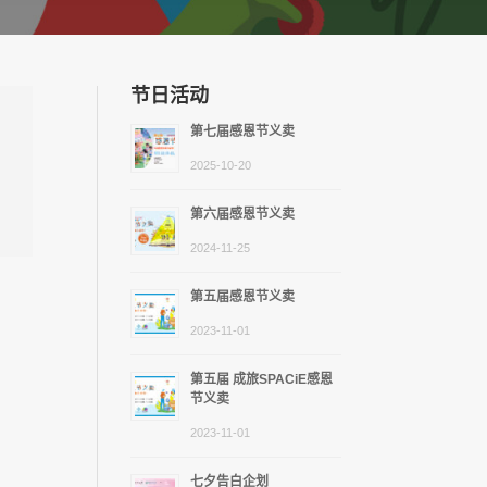
节日活动
第七届感恩节义卖
2025-10-20
第六届感恩节义卖
2024-11-25
第五届感恩节义卖
2023-11-01
第五届 成旅SPACiE感恩
节义卖
2023-11-01
七夕告白企划