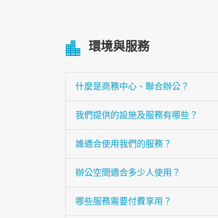
環境與服務

什麼是商務中心、聯合辦公？
我們提供的設施及服務有哪些？
誰適合使用我們的服務？
辦公空間適合多少人使用？
哪些服務需要付費享用？