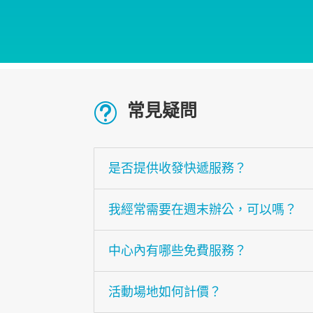
常見疑問
t
是否提供收發快遞服務？
我經常需要在週末辦公，可以嗎？
中心內有哪些免費服務？
活動場地如何計價？