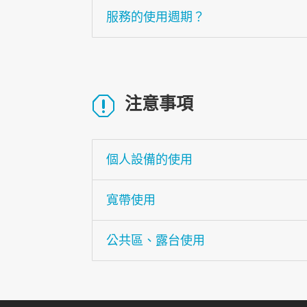
服務的使用週期？
注意事項
q
個人設備的使用
寬帶使用
公共區、露台使用