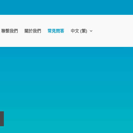
聯繫我們
關於我們
常見問答
中文 (繁)